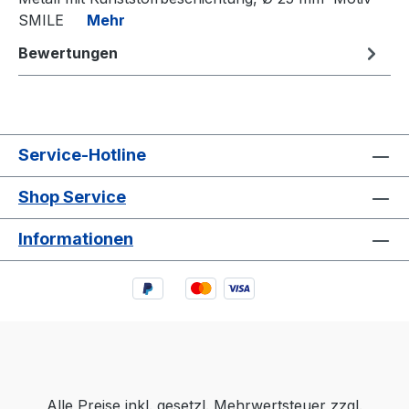
SMILE
Mehr
Bewertungen
Service-Hotline
Shop Service
Informationen
Alle Preise inkl. gesetzl. Mehrwertsteuer zzgl.