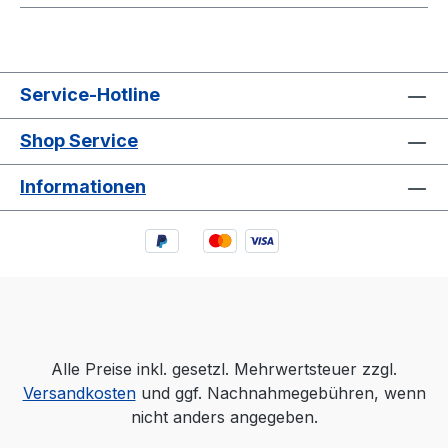
Service-Hotline
Shop Service
Informationen
Alle Preise inkl. gesetzl. Mehrwertsteuer zzgl.
Versandkosten
und ggf. Nachnahmegebühren, wenn
nicht anders angegeben.