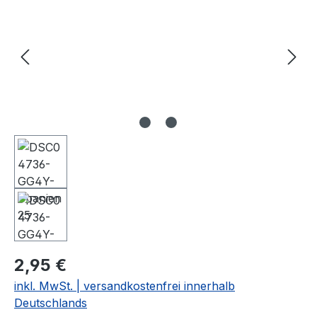
2,95 €
inkl. MwSt. | versandkostenfrei innerhalb
Deutschlands