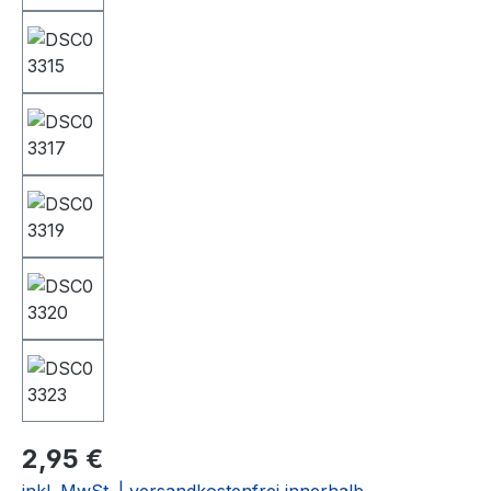
2,95 €