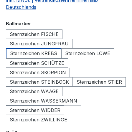
inkl. MwSt. | versandkostenfrei innerhalb
Deutschlands
auswählen
Ballmarker
Sternzeichen FISCHE
Sternzeichen JUNGFRAU
Sternzeichen KREBS
Sternzeichen LÖWE
Sternzeichen SCHÜTZE
Sternzeichen SKORPION
Sternzeichen STEINBOCK
Sternzeichen STIER
Sternzeichen WAAGE
Sternzeichen WASSERMANN
Sternzeichen WIDDER
Sternzeichen ZWILLINGE