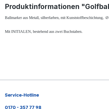
Produktinformationen "Golfbal
Ballmarker aus Metall, silberfarben, mit Kunststoffbeschichtung, 
Mit INITIALEN, bestehend aus zwei Buchstaben.
Service-Hotline
0170 - 357 77 98