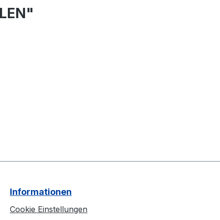
ALEN"
Informationen
Cookie Einstellungen