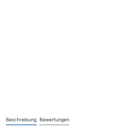
Beschreibung
Bewertungen