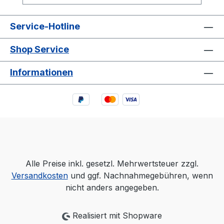
beliebig verstellen!
Service-Hotline
Shop Service
Informationen
Alle Preise inkl. gesetzl. Mehrwertsteuer zzgl.
Versandkosten
und ggf. Nachnahmegebühren, wenn
nicht anders angegeben.
Realisiert mit Shopware