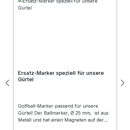
Ersatz-Marker speziell für unsere
Gürtel
Golfball-Marker passend für unsere
Gürtel! Der Ballmarker, Ø 25 mm, ist aus
Metall und hat einen Magneten auf der
Rückseite. So haben Sie stets einen