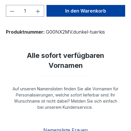
Produkt Anzahl: Gib den gewünschten We
In den Warenkorb
Produktnummer:
G00NX2MV.dunkel-tuerkis
Alle sofort verfügbaren
Vornamen
Auf unseren Namenslisten finden Sie alle Vornamen für
Personalisierungen, welche sofort lieferbar sind. Ihr
Wunschname ist nicht dabei? Melden Sie sich einfach
bei unserem Kundenservice.
Namensliste Frauen