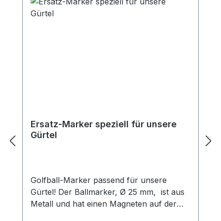
Ersatz-Marker speziell für unsere
Gürtel
Golfball-Marker passend für unsere
Gürtel! Der Ballmarker, Ø 25 mm, ist aus
Metall und hat einen Magneten auf der
Rückseite. So haben Sie stets einen