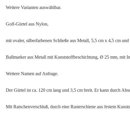
Weitere Varianten auswählbar.
Golf-Gürtel aus Nylon,
mit ovaler, silberfarbenen Schließe aus Metall, 5,5 cm x 4,5 cm und
Ballmarker aus Metall mit Kunststoffbeschichtung, Ø 25 mm, mit Ini
Weitere Namen auf Anfrage.
Der Gürtel ist ca. 120 cm lang und 3,5 cm breit. Er kann durch Ab
Mit Ratschenverschluß, durch eine Rasterschiene aus festem Kunststof