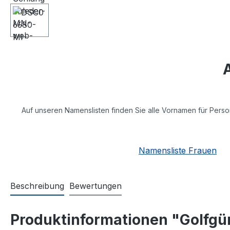
Auf unseren Namenslisten finden Sie alle Vornamen für Perso
Namensliste Frauen
Beschreibung
Bewertungen
Produktinformationen "Golfg