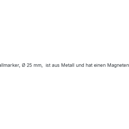
allmarker, Ø 25 mm, ist aus Metall und hat einen Magneten