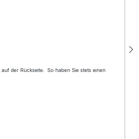
 auf der Rückseite. So haben Sie stets einen