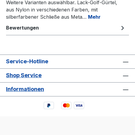
Weitere Varianten auswählbar. Lack-Golf-Gürtel,
aus Nylon in verschiedenen Farben, mit
silberfarbener Schließe aus Meta…
Mehr
Bewertungen
Service-Hotline
Shop Service
Informationen