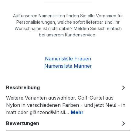
Auf unseren Namenslisten finden Sie alle Vornamen für
Personalisierungen, welche sofort lieferbar sind. Ihr
Wunschname ist nicht dabei? Melden Sie sich einfach
bei unserem Kundenservice.
Namensliste Frauen
Namensliste Männer
Beschreibung
Weitere Varianten auswählbar. Golf-Gürtel aus
Nylon in verschiedenen Farben - und jetzt Neu! - in
matt oder glänzend!Mit sil…
Mehr
Bewertungen