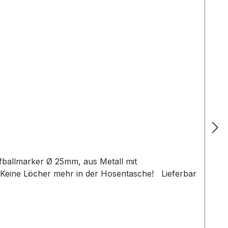
ballmarker Ø 25mm, aus Metall mit
. Keine Löcher mehr in der Hosentasche! Lieferbar