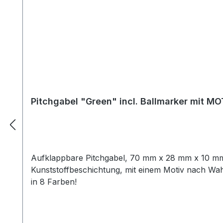
Pitchgabel "Green" incl. Ballmar
Aufklappbare Pitchgabel, 70 mm x 28 mm x 10 mm,
Kunststoffbeschichtung, mit einem Motiv nach Wah
in 8 Farben!