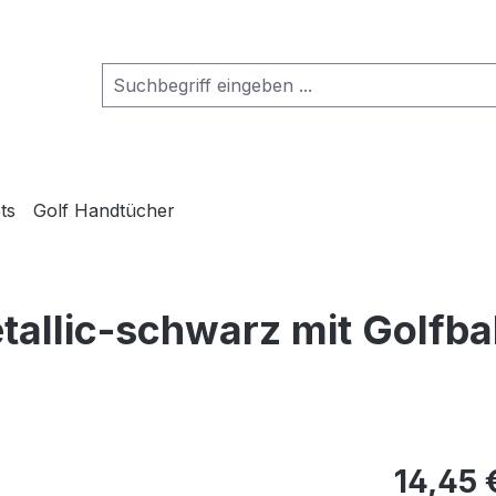
ts
Golf Handtücher
tallic-schwarz mit Golfba
14,45 