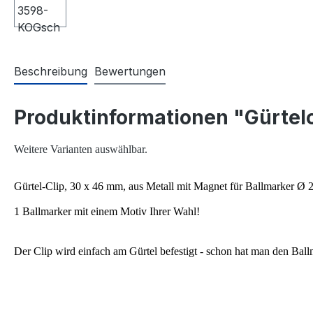
Beschreibung
Bewertungen
Produktinformationen "Gürtelc
Weitere Varianten auswählbar.
Gürtel-Clip, 30 x 46 mm, aus Metall mit Magnet für Ballmarker Ø 
1 Ballmarker mit einem Motiv Ihrer Wahl!
Der Clip wird einfach am Gürtel befestigt - schon hat man den Ball