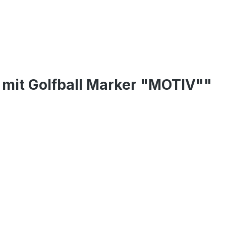
 mit Golfball Marker "MOTIV""