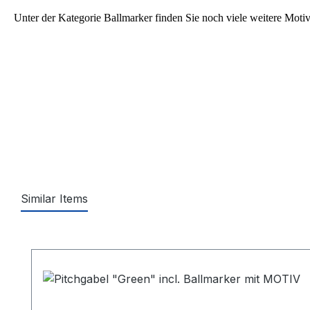
Unter der Kategorie Ballmarker finden Sie noch viele weitere Moti
Similar Items
Produktgalerie überspringen