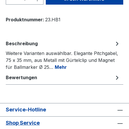
Produktnummer:
23.HB1
Beschreibung
Weitere Varianten auswählbar. Elegante Pitchgabel,
75 x 35 mm, aus Metall mit Gürtelclip und Magnet
für Ballmarker Ø 25…
Mehr
Bewertungen
Service-Hotline
Shop Service