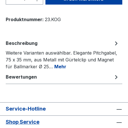
Produktnummer:
23.KOG
Beschreibung
Weitere Varianten auswählbar. Elegante Pitchgabel,
75 x 35 mm, aus Metall mit Gürtelclip und Magnet
für Ballmarker Ø 25…
Mehr
Bewertungen
Service-Hotline
Shop Service