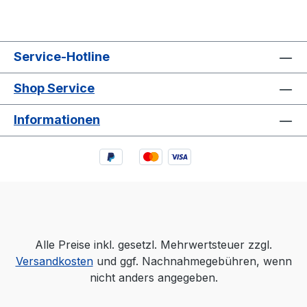
Service-Hotline
Shop Service
Informationen
Alle Preise inkl. gesetzl. Mehrwertsteuer zzgl.
Versandkosten
und ggf. Nachnahmegebühren, wenn
nicht anders angegeben.