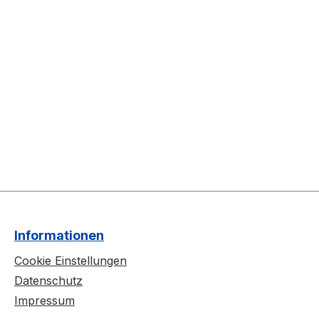
Informationen
Cookie Einstellungen
Datenschutz
Impressum