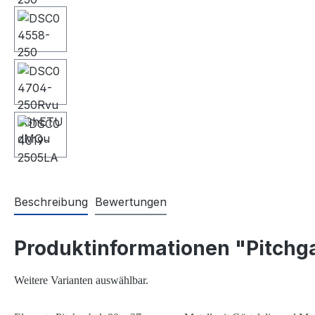
Beschreibung
Bewertungen
Produktinformationen "Pitchga
Weitere Varianten auswählbar.