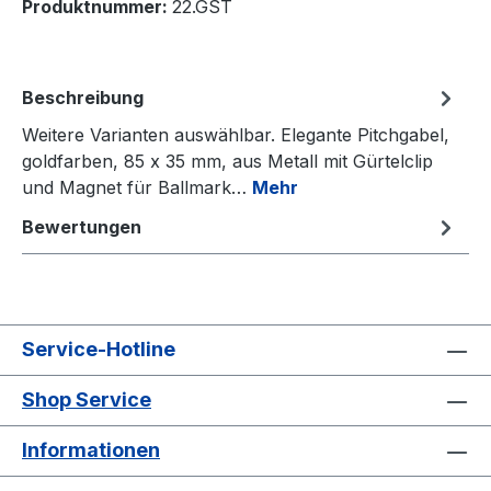
Produktnummer:
22.GST
Beschreibung
Weitere Varianten auswählbar. Elegante Pitchgabel,
goldfarben, 85 x 35 mm, aus Metall mit Gürtelclip
und Magnet für Ballmark…
Mehr
Bewertungen
Service-Hotline
Shop Service
Informationen