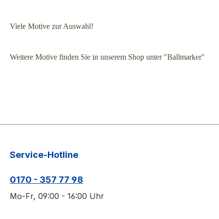
Viele Motive zur Auswahl!
Weitere Motive finden Sie in unserem Shop unter "Ballmarker"
Service-Hotline
0170 - 357 77 98
Mo-Fr, 09:00 - 16:00 Uhr