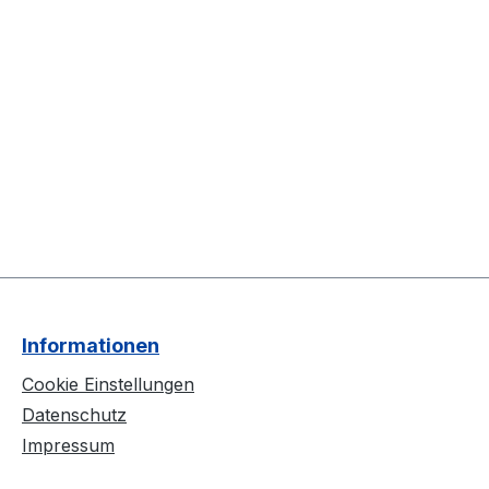
Informationen
Cookie Einstellungen
Datenschutz
Impressum