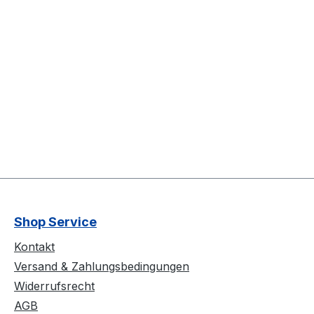
Shop Service
Kontakt
Versand & Zahlungsbedingungen
Widerrufsrecht
AGB