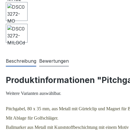
Beschreibung
Bewertungen
Produktinformationen "Pitchg
Weitere Varianten auswählbar.
Pitchgabel, 80 x 35 mm, aus Metall mit Gürtelclip und Magnet für
Mit Ablage für Golfschläger.
Ballmarker aus Metall mit Kunststoffbeschichtung mit einem Motiv 