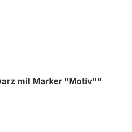
warz mit Marker "Motiv""