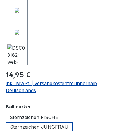
14,95 €
inkl. MwSt. | versandkostenfrei innerhalb
Deutschlands
auswählen
Ballmarker
Sternzeichen FISCHE
Sternzeichen JUNGFRAU