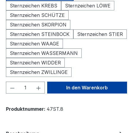
Sternzeichen KREBS
Sternzeichen LÖWE
Sternzeichen SCHÜTZE
Sternzeichen SKORPION
Sternzeichen STEINBOCK
Sternzeichen STIER
Sternzeichen WAAGE
Sternzeichen WASSERMANN
Sternzeichen WIDDER
Sternzeichen ZWILLINGE
Produkt Anzahl: Gib den gewünschten We
In den Warenkorb
Produktnummer:
47ST.8