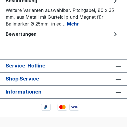
Beschreibung
Weitere Varianten auswählbar. Pitchgabel, 80 x 35
mm, aus Metall mit Gürtelclip und Magnet für
Ballmarker Ø 25mm, in ed…
Mehr
Bewertungen
Service-Hotline
Shop Service
Informationen