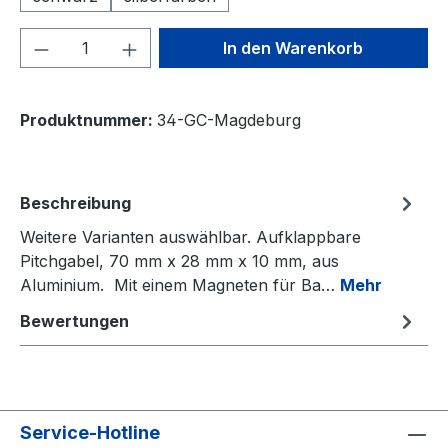
Produkt Anzahl: Gib den gewünschten We
In den Warenkorb
Produktnummer:
34-GC-Magdeburg
Beschreibung
Weitere Varianten auswählbar. Aufklappbare
Pitchgabel, 70 mm x 28 mm x 10 mm, aus
Aluminium. Mit einem Magneten für Ba…
Mehr
Bewertungen
Service-Hotline