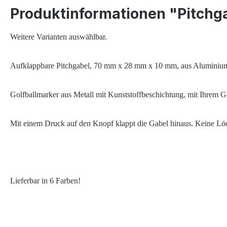
Produktinformationen "Pitchga
Weitere Varianten auswählbar.
Aufklappbare Pitchgabel, 70 mm x 28 mm x 10 mm, aus Aluminium
Golfballmarker aus Metall mit Kunststoffbeschichtung, mit Ihrem 
Mit einem Druck auf den Knopf klappt die Gabel hinaus. Keine Lö
Lieferbar in 6 Farben!