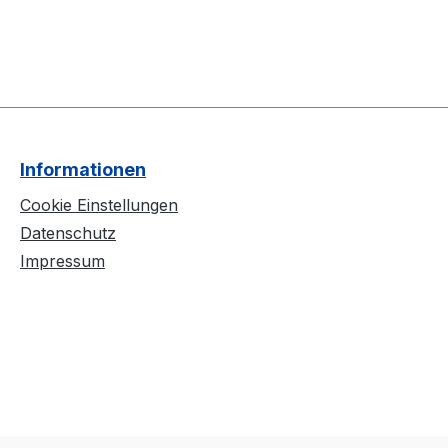
Informationen
Cookie Einstellungen
Datenschutz
Impressum