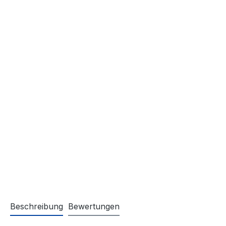
Beschreibung
Bewertungen