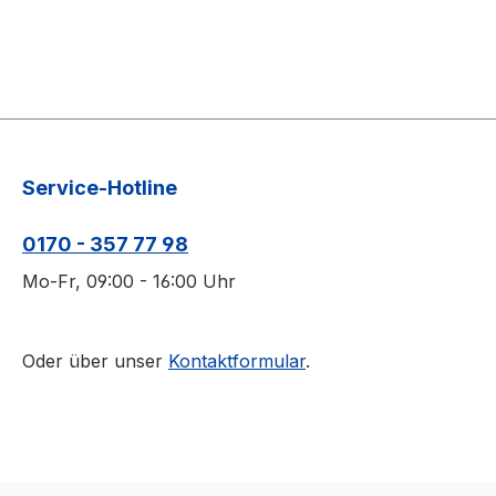
Service-Hotline
0170 - 357 77 98
Mo-Fr, 09:00 - 16:00 Uhr
Oder über unser
Kontaktformular
.