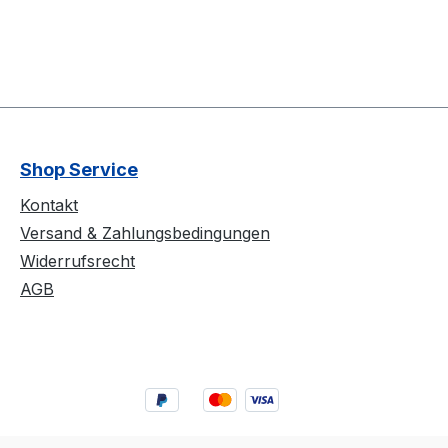
Shop Service
Kontakt
Versand & Zahlungsbedingungen
Widerrufsrecht
AGB