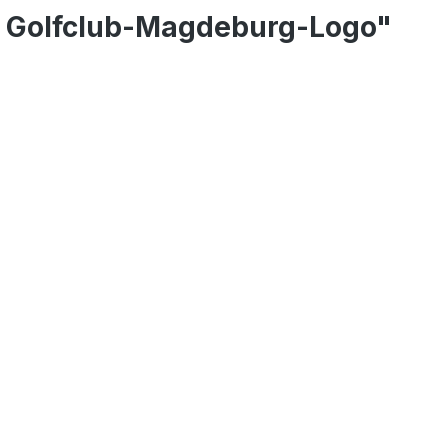
it Golfclub-Magdeburg-Logo"