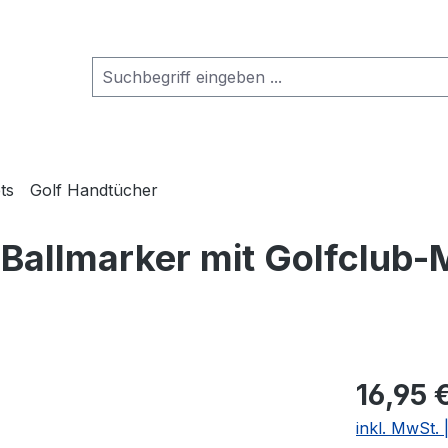
ts
Golf Handtücher
. Ballmarker mit Golfclub
16,95 
inkl. MwSt.