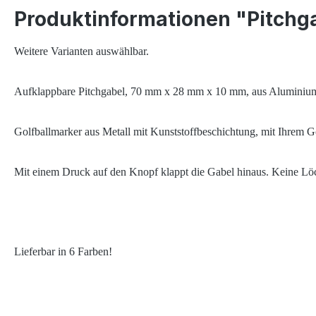
Produktinformationen "Pitchga
Weitere Varianten auswählbar.
Aufklappbare Pitchgabel, 70 mm x 28 mm x 10 mm, aus Aluminium
Golfballmarker aus Metall mit Kunststoffbeschichtung, mit Ihrem 
Mit einem Druck auf den Knopf klappt die Gabel hinaus. Keine Lö
Lieferbar in 6 Farben!