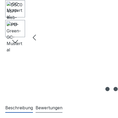
Beschreibung
Bewertungen