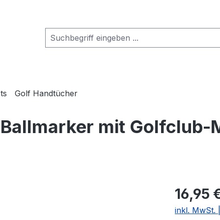
ts
Golf Handtücher
 Ballmarker mit Golfclub-
16,95 
inkl. MwSt.