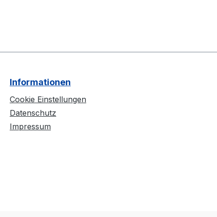
Informationen
Cookie Einstellungen
Datenschutz
Impressum