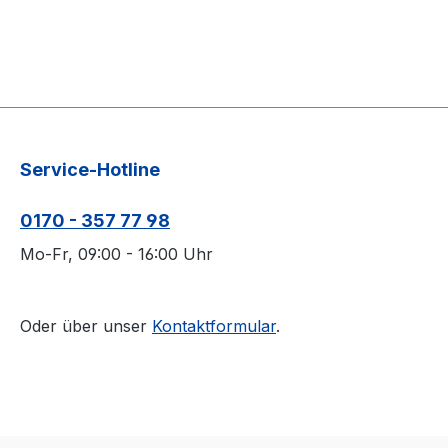
Service-Hotline
0170 - 357 77 98
Mo-Fr, 09:00 - 16:00 Uhr
Oder über unser
Kontaktformular
.