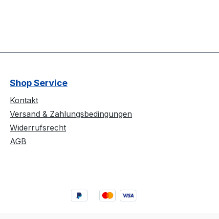
Shop Service
Kontakt
Versand & Zahlungsbedingungen
Widerrufsrecht
AGB