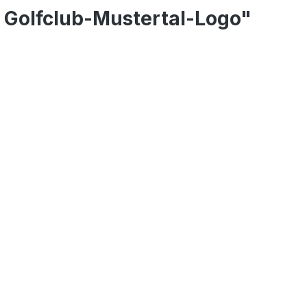
t Golfclub-Mustertal-Logo"