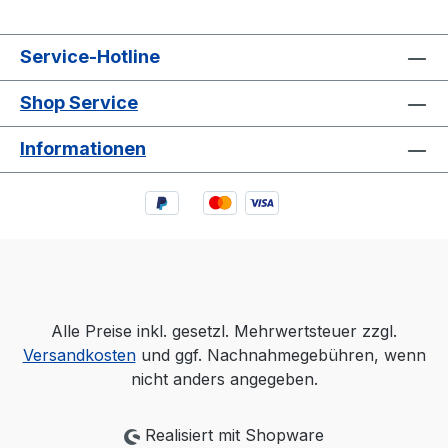
Service-Hotline
Shop Service
Informationen
Alle Preise inkl. gesetzl. Mehrwertsteuer zzgl.
Versandkosten
und ggf. Nachnahmegebühren, wenn
nicht anders angegeben.
Realisiert mit Shopware