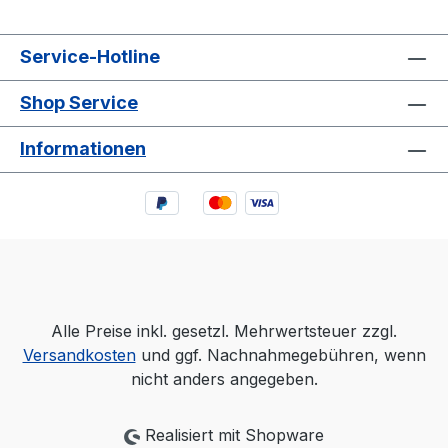
Service-Hotline
Shop Service
Informationen
Alle Preise inkl. gesetzl. Mehrwertsteuer zzgl.
Versandkosten
und ggf. Nachnahmegebühren, wenn
nicht anders angegeben.
Realisiert mit Shopware