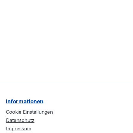
Informationen
Cookie Einstellungen
Datenschutz
Impressum