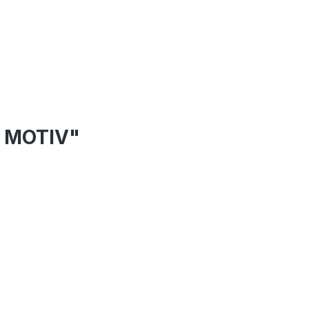
t MOTIV"