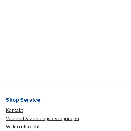
Shop Service
Kontakt
Versand & Zahlungsbedingungen
Widerrufsrecht