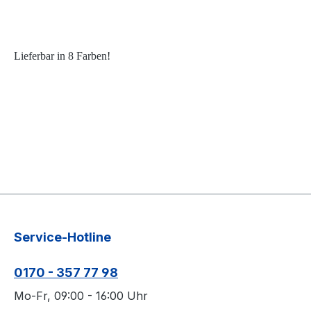
Lieferbar in 8 Farben!
Service-Hotline
0170 - 357 77 98
Mo-Fr, 09:00 - 16:00 Uhr