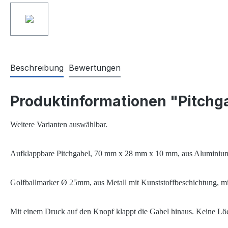
Beschreibung
Bewertungen
Produktinformationen "Pitchga
Weitere Varianten auswählbar.
Aufklappbare Pitchgabel, 70 mm x 28 mm x 10 mm, aus Aluminium
Golfballmarker Ø 25mm, aus Metall mit Kunststoffbeschichtung, m
Mit einem Druck auf den Knopf klappt die Gabel hinaus. Keine Lö