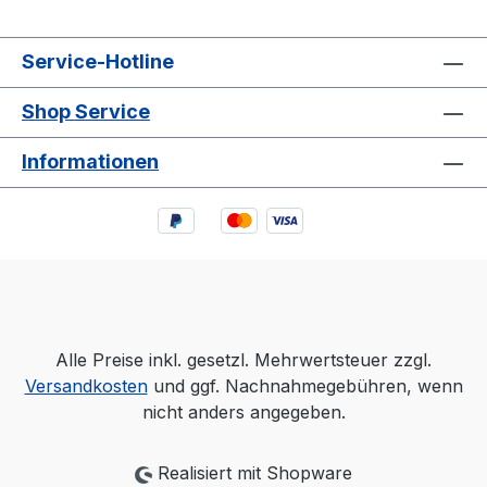
Service-Hotline
Shop Service
Informationen
Alle Preise inkl. gesetzl. Mehrwertsteuer zzgl.
Versandkosten
und ggf. Nachnahmegebühren, wenn
nicht anders angegeben.
Realisiert mit Shopware