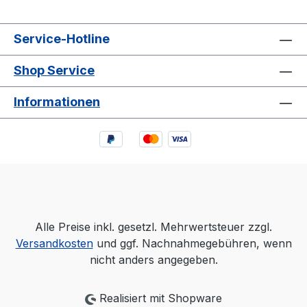
Service-Hotline
Shop Service
Informationen
Alle Preise inkl. gesetzl. Mehrwertsteuer zzgl.
Versandkosten
und ggf. Nachnahmegebühren, wenn
nicht anders angegeben.
Realisiert mit Shopware