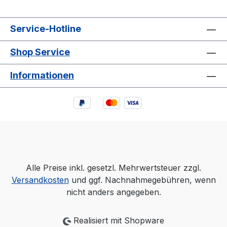
Service-Hotline
Shop Service
Informationen
Alle Preise inkl. gesetzl. Mehrwertsteuer zzgl.
Versandkosten
und ggf. Nachnahmegebühren, wenn
nicht anders angegeben.
Realisiert mit Shopware