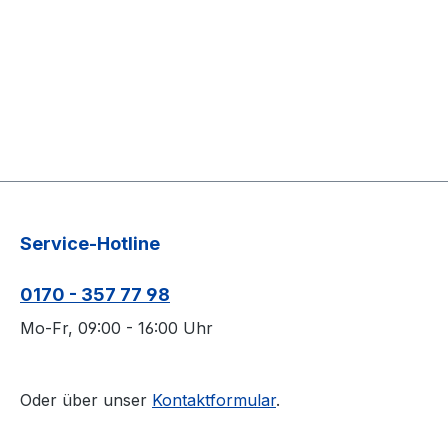
Service-Hotline
0170 - 357 77 98
Mo-Fr, 09:00 - 16:00 Uhr
Oder über unser
Kontaktformular
.