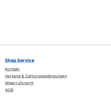
Shop Service
Kontakt
Versand & Zahlungsbedingungen
Widerrufsrecht
AGB