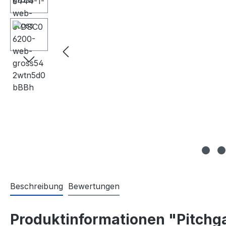
Beschreibung
Bewertungen
Produktinformationen "Pitchga