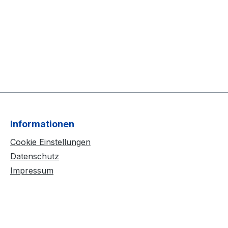
Informationen
Cookie Einstellungen
Datenschutz
Impressum