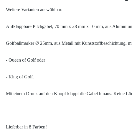
Weitere Varianten auswählbar.
Aufklappbare Pitchgabel, 70 mm x 28 mm x 10 mm, aus Aluminium
Golfballmarker Ø 25mm, aus Metall mit Kunststoffbeschichtung, m
- Queen of Golf oder
- King of Golf.
Mit einem Druck auf den Knopf klappt die Gabel hinaus. Keine Lö
Lieferbar in 8 Farben!