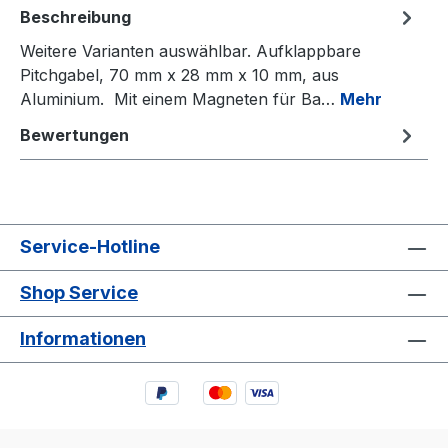
Beschreibung
Weitere Varianten auswählbar. Aufklappbare
Pitchgabel, 70 mm x 28 mm x 10 mm, aus
Aluminium. Mit einem Magneten für Ba…
Mehr
Bewertungen
Service-Hotline
Shop Service
Informationen