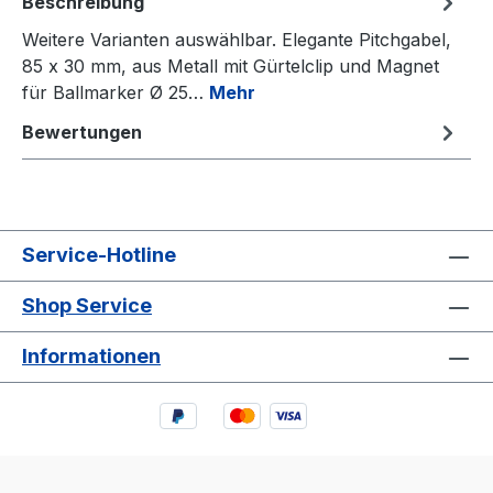
Beschreibung
Weitere Varianten auswählbar. Elegante Pitchgabel,
85 x 30 mm, aus Metall mit Gürtelclip und Magnet
für Ballmarker Ø 25…
Mehr
Bewertungen
Service-Hotline
Shop Service
Informationen