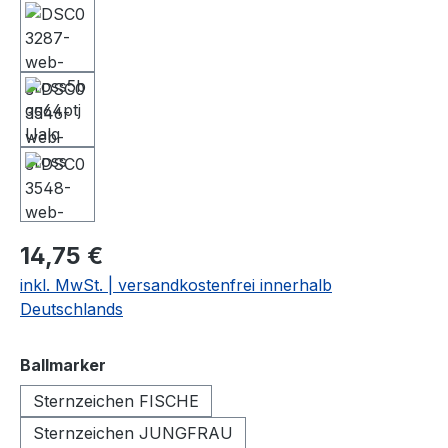
14,75 €
inkl. MwSt. | versandkostenfrei innerhalb
Deutschlands
auswählen
Ballmarker
Sternzeichen FISCHE
Sternzeichen JUNGFRAU