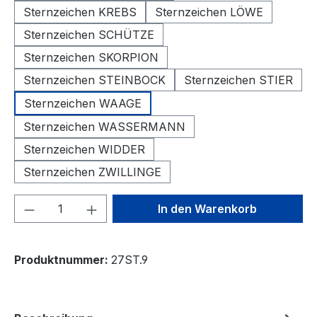
Sternzeichen KREBS
Sternzeichen LÖWE
Sternzeichen SCHÜTZE
Sternzeichen SKORPION
Sternzeichen STEINBOCK
Sternzeichen STIER
Sternzeichen WAAGE
Sternzeichen WASSERMANN
Sternzeichen WIDDER
Sternzeichen ZWILLINGE
Produkt Anzahl: Gib den gewünschten We
In den Warenkorb
Produktnummer:
27ST.9