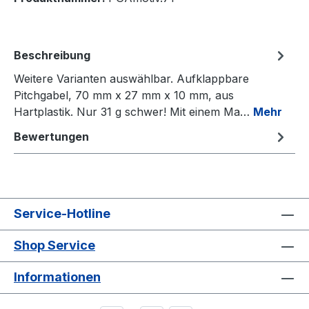
Beschreibung
Weitere Varianten auswählbar. Aufklappbare
Pitchgabel, 70 mm x 27 mm x 10 mm, aus
Hartplastik. Nur 31 g schwer! Mit einem Ma…
Mehr
Bewertungen
Service-Hotline
Shop Service
Informationen