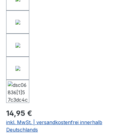
14,95 €
inkl. MwSt. | versandkostenfrei innerhalb
Deutschlands