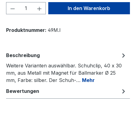
Produkt Anzahl: Gib den gewünschten We
In den Warenkorb
Produktnummer:
49M.I
Beschreibung
Weitere Varianten auswählbar. Schuhclip, 40 x 30
mm, aus Metall mit Magnet für Ballmarker Ø 25
mm, Farbe: silber. Der Schuh-…
Mehr
Bewertungen