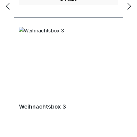
Weihnachtsbox 3