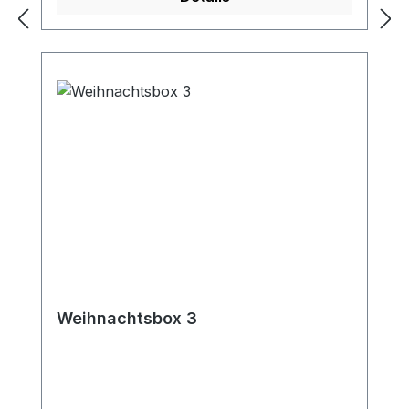
Weihnachtsbox 3