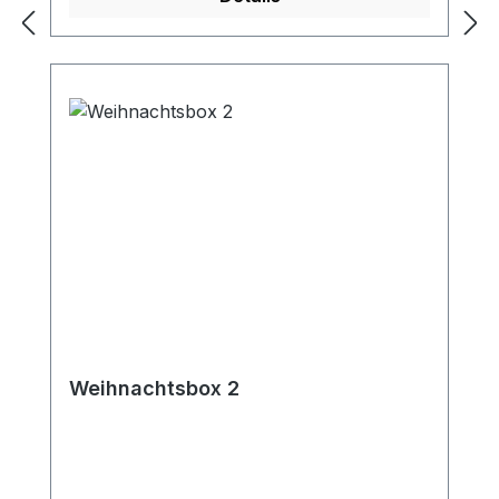
Weihnachtsbox 2