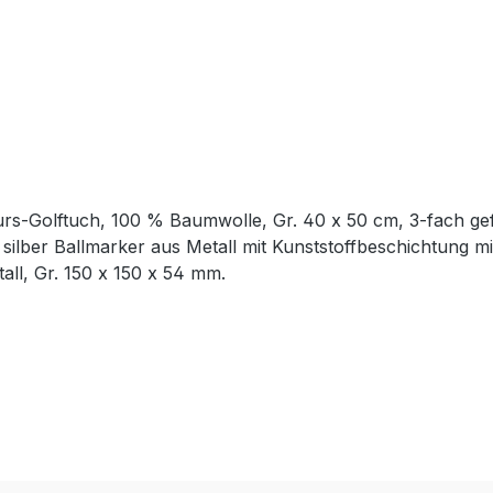
lber Ballmarker aus Metall mit Kunststoffbeschichtung mit Lo
Metall, Gr. 150 x 150 x 54 mm.