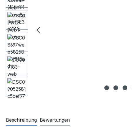
Beschreibung
Bewertungen