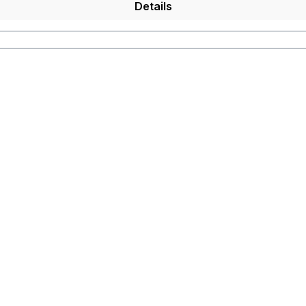
Details