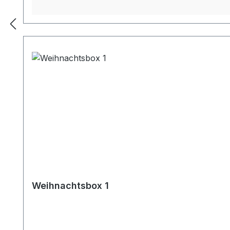
Weihnachtsbox 1