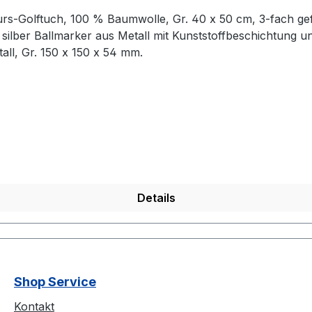
lber Ballmarker aus Metall mit Kunststoffbeschichtung und Nik
 Metall, Gr. 150 x 150 x 54 mm.
Details
Shop Service
Kontakt