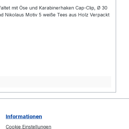
olaus Motiv 5 weiße Tees aus Holz Verpackt
Informationen
Cookie Einstellungen