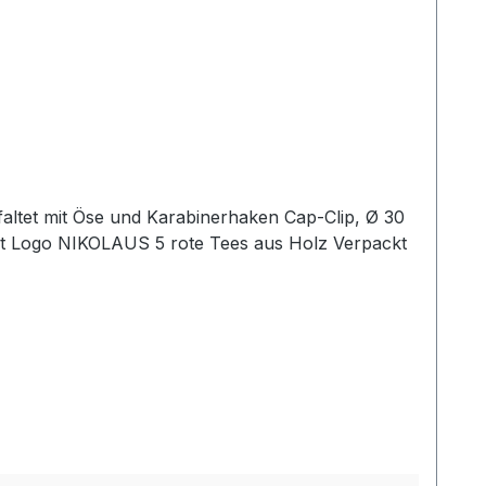
go NIKOLAUS 5 rote Tees aus Holz Verpackt