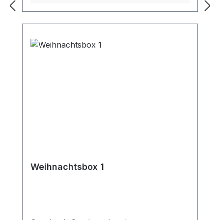
Weihnachtsbox 1