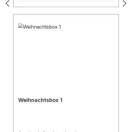
Weihnachtsbox 1